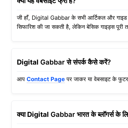
क्या यह वेबसाइट फ्री है?
जी हाँ, Digital Gabbar के सभी आर्टिकल और गाइ
सिफारिश की जा सकती है, लेकिन बेसिक गाइड्स पूरी तर
Digital
Gabbar से संपर्क कैसे करें?
आप
Contact Page
पर जाकर या वेबसाइट के फुटर म
क्या
Digital
Gabbar भारत के ब्लॉगर्स के लि