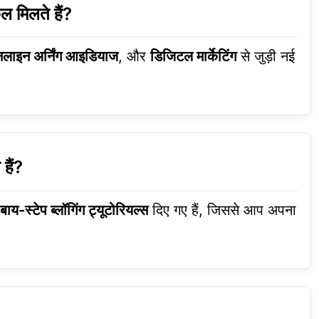
 मिलते हैं?
लाइन अर्निंग आइडियाज
, और
डिजिटल मार्केटिंग
से जुड़ी नई
हैं?
-बाय-स्टेप ब्लॉगिंग ट्यूटोरियल्स
दिए गए हैं, जिससे आप अपना