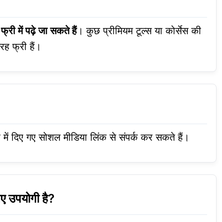
ड
फ्री में पढ़े जा सकते हैं
। कुछ प्रीमियम टूल्स या कोर्सेस की
ह फ्री हैं।
ें दिए गए सोशल मीडिया लिंक से संपर्क कर सकते हैं।
ए उपयोगी है?