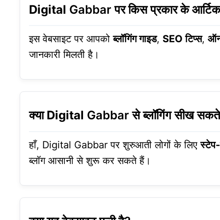
Digital
Gabbar पर किस प्रकार के आर्टिकल
इस वेबसाइट पर आपको
ब्लॉगिंग गाइड
,
SEO टिप्स
,
ऑन
जानकारी मिलती है।
क्या
Digital
Gabbar से ब्लॉगिंग सीख सकते 
हाँ, Digital Gabbar पर शुरुआती लोगों के लिए
स्टेप
ब्लॉग आसानी से शुरू कर सकते हैं।