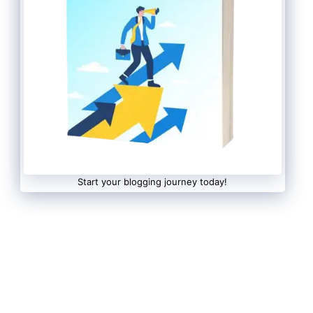
Start your blogging journey today!