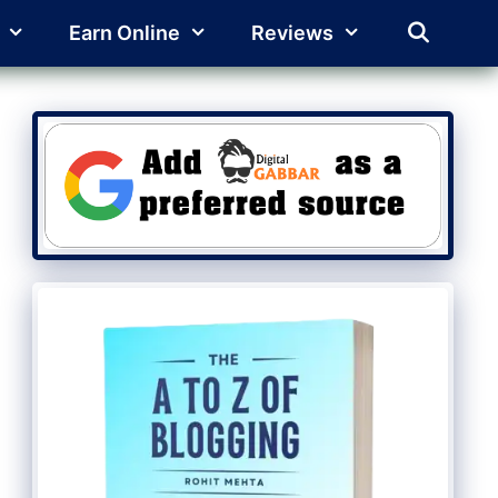
Earn Online
Reviews