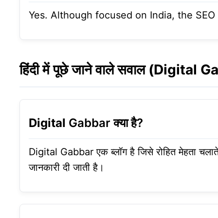
Yes. Although focused on India, the SEO 
हिंदी में पूछे जाने वाले सवाल (
Digital
Ga
Digital
Gabbar क्या है?
Digital Gabbar एक ब्लॉग है जिसे रोहित मेहता चलाते
जानकारी दी जाती है।