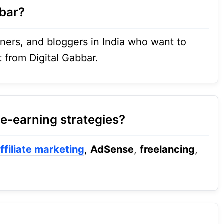
bar?
ners, and bloggers in India who want to
t from Digital Gabbar.
e-earning strategies?
ffiliate marketing
,
AdSense
,
freelancing
,