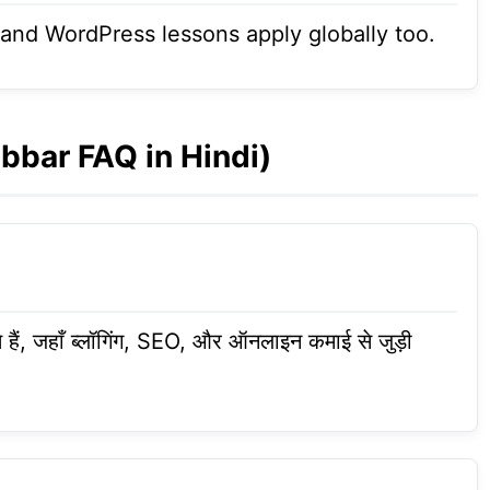
and WordPress lessons apply globally too.
bbar FAQ in Hindi)
 हैं, जहाँ ब्लॉगिंग, SEO, और ऑनलाइन कमाई से जुड़ी